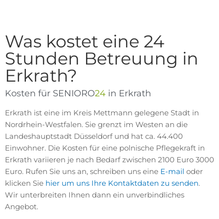
Was kostet eine 24
Stunden Betreuung in
Erkrath?
Kosten für SENIORO
24
in Erkrath
Erkrath ist eine im Kreis Mettmann gelegene Stadt in
Nordrhein-Westfalen. Sie grenzt im Westen an die
Landeshauptstadt Düsseldorf und hat ca. 44.400
Einwohner. Die Kosten für eine polnische Pflegekraft in
Erkrath variieren je nach Bedarf zwischen 2100 Euro 3000
Euro. Rufen Sie uns an, schreiben uns eine
E-mail
oder
klicken Sie
hier um uns Ihre Kontaktdaten zu senden
.
Wir unterbreiten Ihnen dann ein unverbindliches
Angebot.