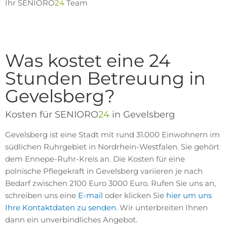
Ihr SENIORO
24
Team
Was kostet eine 24
Stunden Betreuung in
Gevelsberg?
Kosten für SENIORO
24
in Gevelsberg
Gevelsberg ist eine Stadt mit rund 31.000 Einwohnern im
südlichen Ruhrgebiet in Nordrhein-Westfalen. Sie gehört
dem Ennepe-Ruhr-Kreis an. Die Kosten für eine
polnische Pflegekraft in Gevelsberg variieren je nach
Bedarf zwischen 2100 Euro 3000 Euro. Rufen Sie uns an,
schreiben uns eine
E-mail
oder klicken Sie
hier um uns
Ihre Kontaktdaten zu senden
. Wir unterbreiten Ihnen
dann ein unverbindliches Angebot.