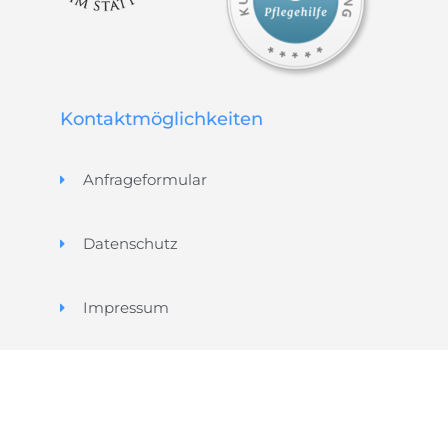
Kontaktmöglichkeiten
Anfrageformular
Datenschutz
Impressum