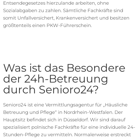
Entsendegesetzes hierzulande arbeiten, ohne
Sozialabgaben zu zahlen. Sämtliche Fachkräfte sind
somit Unfallversichert, Krankenversichert und besitzen
größtenteils einen PKW-Führerschein.
Was ist das Besondere
der 24h-Betreuung
durch Senioro24?
Senioro24 ist eine Vermittlungsagentur für „Häusliche
Betreuung und Pflege“ in Nordrhein-Westfalen. Der
Hauptsitz befindet sich in Düsseldorf. Wir sind darauf
spezialisiert polnische Fachkräfte für eine individuelle 24-
Stunden-Pflege zu vermitteln. Normalerweise erstreckt