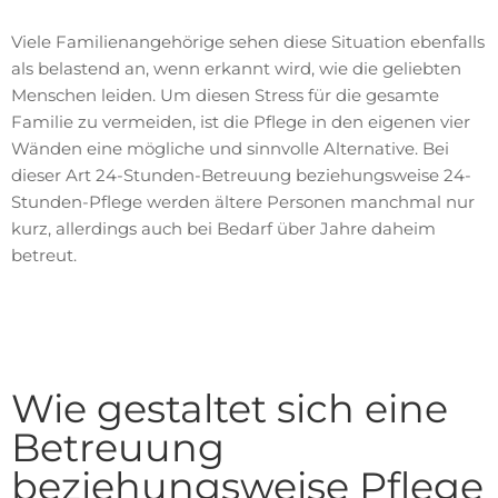
Viele Familienangehörige sehen diese Situation ebenfalls
als belastend an, wenn erkannt wird, wie die geliebten
Menschen leiden. Um diesen Stress für die gesamte
Familie zu vermeiden, ist die Pflege in den eigenen vier
Wänden eine mögliche und sinnvolle Alternative. Bei
dieser Art 24-Stunden-Betreuung beziehungsweise 24-
Stunden-Pflege werden ältere Personen manchmal nur
kurz, allerdings auch bei Bedarf über Jahre daheim
betreut.
Wie gestaltet sich eine
Betreuung
beziehungsweise Pflege