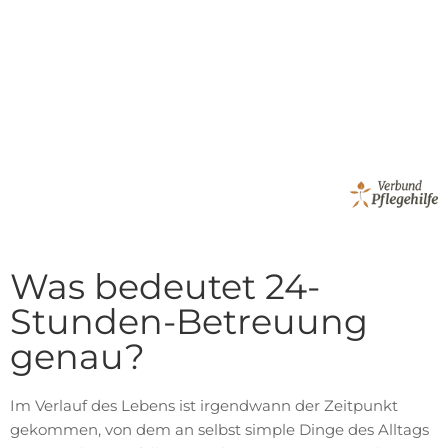
Was bedeutet 24-
Stunden-Betreuung
genau?
Im Verlauf des Lebens ist irgendwann der Zeitpunkt
gekommen, von dem an selbst simple Dinge des Alltags