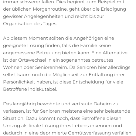
immer schwerer fallen. Dies beginnt zum Beispiel mit
der üblichen Morgenroutine, geht über die Erledigung
gewisser Angelegenheiten und reicht bis zur
Organisation des Tages.
Ab diesem Moment sollten die Angehörigen eine
geeignete Lösung finden, falls die Familie keine
angemessene Betreuung bieten kann. Eine Alternative
ist der Ortswechsel in ein sogenanntes betreutes
Wohnen oder Seniorenheim. Da Senioren hier allerdings
selbst kaum noch die Möglichkeit zur Entfaltung ihrer
Persönlichkeit haben, ist diese Entscheidung für viele
Betroffene indiskutabel.
Das langjährig bewohnte und vertraute Daheim zu
verlassen, ist für Senioren meistens eine sehr belastende
Situation. Dazu kommt noch, dass Betroffene diesen
Umzug als finale Lösung ihres Lebens erkennen und
dadurch in eine deprimierte Gemütsverfassung verfallen.