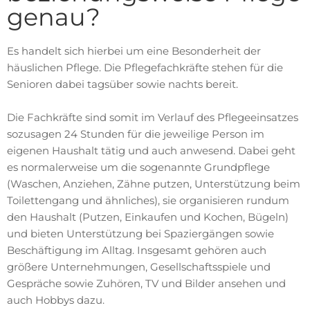
genau?
Es handelt sich hierbei um eine Besonderheit der
häuslichen Pflege. Die Pflegefachkräfte stehen für die
Senioren dabei tagsüber sowie nachts bereit.
Die Fachkräfte sind somit im Verlauf des Pflegeeinsatzes
sozusagen 24 Stunden für die jeweilige Person im
eigenen Haushalt tätig und auch anwesend. Dabei geht
es normalerweise um die sogenannte Grundpflege
(Waschen, Anziehen, Zähne putzen, Unterstützung beim
Toilettengang und ähnliches), sie organisieren rundum
den Haushalt (Putzen, Einkaufen und Kochen, Bügeln)
und bieten Unterstützung bei Spaziergängen sowie
Beschäftigung im Alltag. Insgesamt gehören auch
größere Unternehmungen, Gesellschaftsspiele und
Gespräche sowie Zuhören, TV und Bilder ansehen und
auch Hobbys dazu.