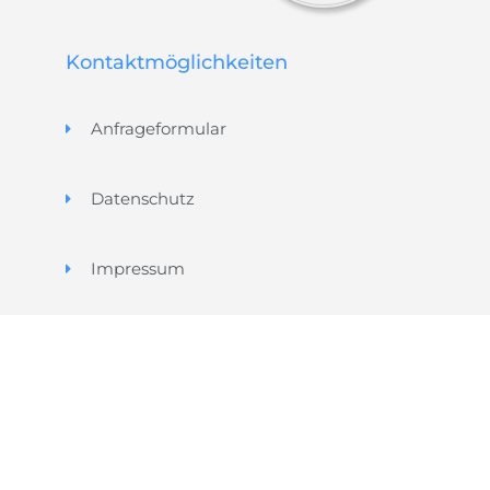
Kontaktmöglichkeiten
Anfrageformular
Datenschutz
Impressum