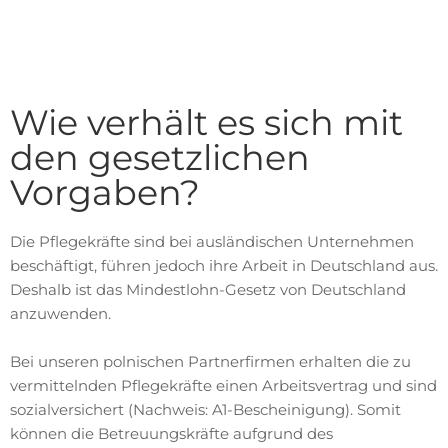
Wie verhält es sich mit
den gesetzlichen
Vorgaben?
Die Pflegekräfte sind bei ausländischen Unternehmen
beschäftigt, führen jedoch ihre Arbeit in Deutschland aus.
Deshalb ist das Mindestlohn-Gesetz von Deutschland
anzuwenden.
Bei unseren polnischen Partnerfirmen erhalten die zu
vermittelnden Pflegekräfte einen Arbeitsvertrag und sind
sozialversichert (Nachweis: A1-Bescheinigung). Somit
können die Betreuungskräfte aufgrund des