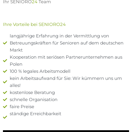
Ihr SENIORO
24
Team
Ihre Vorteile bei SENIORO24
langjährige Erfahrung in der Vermittlung von
Betreuungskräften für Senioren auf dem deutschen
Markt
Kooperation mit seriösen Partnerunternehmen aus
Polen
100 % legales Arbeitsmodell
kein Arbeitsaufwand für Sie: Wir kümmern uns um
alles!
kostenlose Beratung
schnelle Organisation
faire Preise
ständige Erreichbarkeit