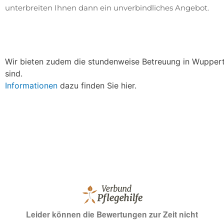
unterbreiten Ihnen dann ein unverbindliches Angebot.
Wir bieten zudem die stundenweise Betreuung in Wuppertal
sind.
Informationen
dazu finden Sie hier.