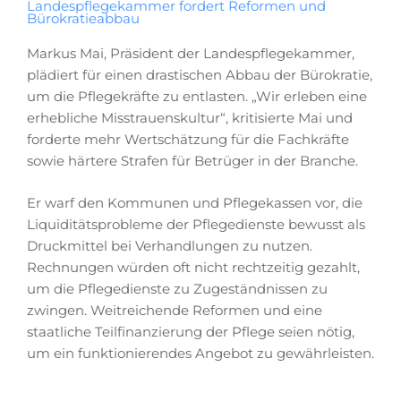
Landespflegekammer fordert Reformen und
Bürokratieabbau
Markus Mai, Präsident der Landespflegekammer,
plädiert für einen drastischen Abbau der Bürokratie,
um die Pflegekräfte zu entlasten. „Wir erleben eine
erhebliche Misstrauenskultur“, kritisierte Mai und
forderte mehr Wertschätzung für die Fachkräfte
sowie härtere Strafen für Betrüger in der Branche.
Er warf den Kommunen und Pflegekassen vor, die
Liquiditätsprobleme der Pflegedienste bewusst als
Druckmittel bei Verhandlungen zu nutzen.
Rechnungen würden oft nicht rechtzeitig gezahlt,
um die Pflegedienste zu Zugeständnissen zu
zwingen. Weitreichende Reformen und eine
staatliche Teilfinanzierung der Pflege seien nötig,
um ein funktionierendes Angebot zu gewährleisten.