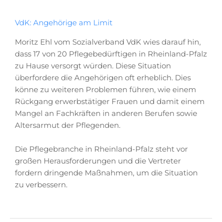
VdK: Angehörige am Limit
Moritz Ehl vom Sozialverband VdK wies darauf hin,
dass 17 von 20 Pflegebedürftigen in Rheinland-Pfalz
zu Hause versorgt würden. Diese Situation
überfordere die Angehörigen oft erheblich. Dies
könne zu weiteren Problemen führen, wie einem
Rückgang erwerbstätiger Frauen und damit einem
Mangel an Fachkräften in anderen Berufen sowie
Altersarmut der Pflegenden.
Die Pflegebranche in Rheinland-Pfalz steht vor
großen Herausforderungen und die Vertreter
fordern dringende Maßnahmen, um die Situation
zu verbessern.