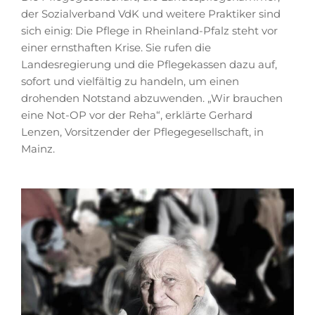
der Sozialverband VdK und weitere Praktiker sind
sich einig: Die Pflege in Rheinland-Pfalz steht vor
einer ernsthaften Krise. Sie rufen die
Landesregierung und die Pflegekassen dazu auf,
sofort und vielfältig zu handeln, um einen
drohenden Notstand abzuwenden. „Wir brauchen
eine Not-OP vor der Reha“, erklärte Gerhard
Lenzen, Vorsitzender der Pflegegesellschaft, in
Mainz.