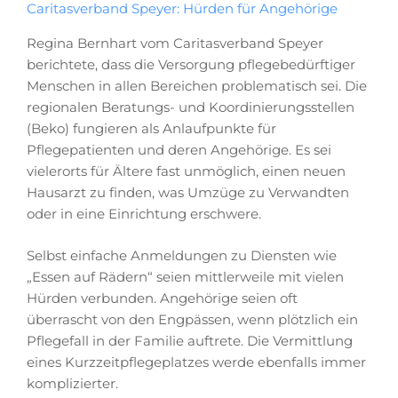
Caritasverband Speyer: Hürden für Angehörige
Regina Bernhart vom Caritasverband Speyer
berichtete, dass die Versorgung pflegebedürftiger
Menschen in allen Bereichen problematisch sei. Die
regionalen Beratungs- und Koordinierungsstellen
(Beko) fungieren als Anlaufpunkte für
Pflegepatienten und deren Angehörige. Es sei
vielerorts für Ältere fast unmöglich, einen neuen
Hausarzt zu finden, was Umzüge zu Verwandten
oder in eine Einrichtung erschwere.
Selbst einfache Anmeldungen zu Diensten wie
„Essen auf Rädern“ seien mittlerweile mit vielen
Hürden verbunden. Angehörige seien oft
überrascht von den Engpässen, wenn plötzlich ein
Pflegefall in der Familie auftrete. Die Vermittlung
eines Kurzzeitpflegeplatzes werde ebenfalls immer
komplizierter.